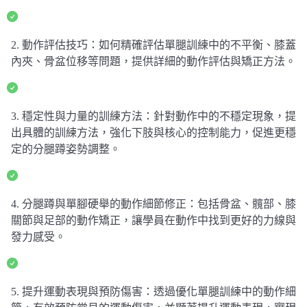
2. 動作評估技巧：如何精確評估單腿訓練中的不平衡、膝蓋
內夾、骨盆位移等問題，提供詳細的動作評估與矯正方法。
3. 穩定性與力量的訓練方法：針對動作中的不穩定現象，提
出具體的訓練方法，強化下肢與核心的控制能力，促進更穩
定的分腿蹲姿勢調整。
4. 分腿蹲與單腳硬舉的動作細節修正：包括骨盆、髖部、膝
關節與足部的動作矯正，讓學員在動作中找到更好的力線與
發力感受。
5. 提升運動表現與預防傷害：透過優化單腿訓練中的動作細