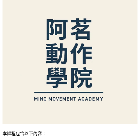
本課程包含以下內容：