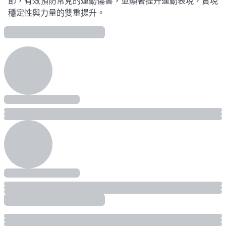
節，有效預防常見的運動傷害，並顯著提升運動表現，實現
穩定性與力量的雙重提升。