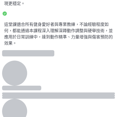
現更穩定。
這堂課適合所有健身愛好者與專業教練，不論經驗程度如
何，都能通過本課程深入理解深蹲動作調整與硬舉技術，並
應用於日常訓練中，達到動作精準、力量增強與傷害預防的
效果。