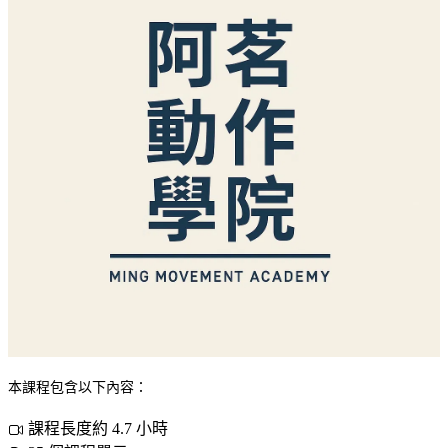
本課程包含以下內容：
課程長度約 4.7 小時