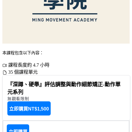
本課程包含以下內容：
課程長度約 4.7 小時
35 個課程單元
『深蹲、硬舉』評估調整與動作細節矯正-動作單
元系列
無觀看限制
立即購買
NT$1,500
立即購買