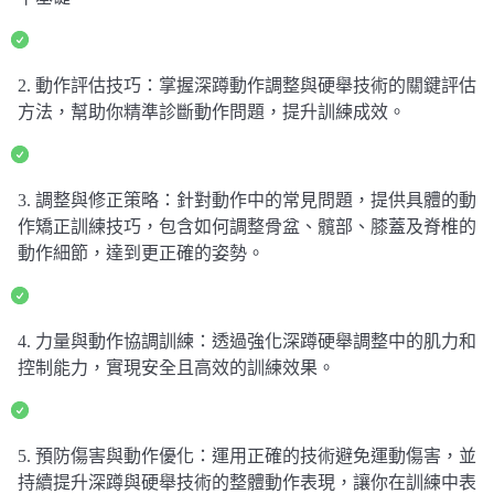
2. 動作評估技巧：掌握深蹲動作調整與硬舉技術的關鍵評估
方法，幫助你精準診斷動作問題，提升訓練成效。
3. 調整與修正策略：針對動作中的常見問題，提供具體的動
作矯正訓練技巧，包含如何調整骨盆、髖部、膝蓋及脊椎的
動作細節，達到更正確的姿勢。
4. 力量與動作協調訓練：透過強化深蹲硬舉調整中的肌力和
控制能力，實現安全且高效的訓練效果。
5. 預防傷害與動作優化：運用正確的技術避免運動傷害，並
持續提升深蹲與硬舉技術的整體動作表現，讓你在訓練中表