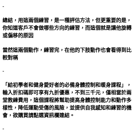
-
總結，用這兩個練習，是一種評估方法，但更重要的是，
你知道客戶不會做哪些方向的練習，而這個就是讓他旋轉
或偏移的原因
當然這兩個動作，練習完，在他的下肢動作也會看得到比
較對稱
-
「給初學者和健身愛好者的必備身體控制和暖身課程」，
輸入折扣碼即可享有九折優惠，不到三千元，僅相當於兩
堂教練費用，這個課程將幫助提高身體控制能力和動作多
樣性，降低運動受傷的風險，並提供自我感知和練習的機
會，欲購買請點選資訊欄連結。
-