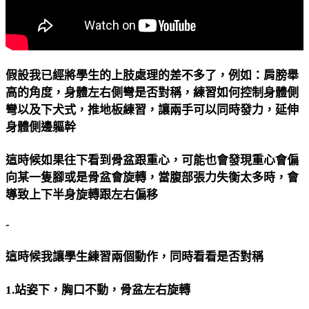
假設我已經將學生的上肢處理的差不多了，例如：肩膀舉
高的角度，身體左右側彎是否對稱，練習如何控制身體側
彎以及下犬式，推地板練習，讓兩手可以同時發力，延伸
身體側邊軀幹
這時候如果往下看到骨盆跟重心，可能也會發現重心會偏
向某一隻腳或是骨盆會旋轉，當腹部張力失衡太多時，會
導致上下半身旋轉跟左右偏移
-
這時候我讓學生練習兩個動作，同時看看是否對稱
1.站姿下，胸口不動，骨盆左右旋轉