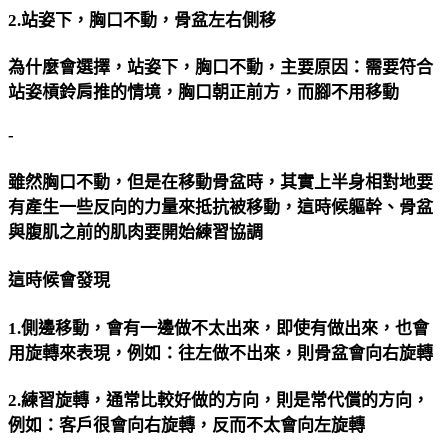
2.站姿下，胸口不動，骨盆左右側移
為什麼會選擇，站姿下，胸口不動，主要原因：需要符合
站姿槓鈴肩推的情境，胸口朝正前方，而腳不用移動
-
雖然胸口不動，但是在移動骨盆時，其實上半身相對地要
有產生一些反向的力量來抵抗被移動，這時候軀幹、骨盆
與腹肌之前的肌肉要開始練習協調
這時候會發現
1.側邊移動，會有一邊做不太出來，即使有做出來，也會
用旋轉來表現，例如：往左做不出來，則骨盆會向右旋轉
2.練習旋轉，通常比較好做的方向，則是常代償的方向，
例如：客戶很會向右旋轉，反而不太會向左旋轉