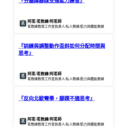
『分腿蹲腳踝支撐能力練習』
阿茗/茗教練/阿茗師
茗教練教育工作室負責人/私人教練/肌力與體能教練
『訓練與調整動作歪斜如何分配時間與
思考』
阿茗/茗教練/阿茗師
茗教練教育工作室負責人/私人教練/肌力與體能教練
『反向北歐彎舉，腳踝不適思考』
阿茗/茗教練/阿茗師
茗教練教育工作室負責人/私人教練/肌力與體能教練