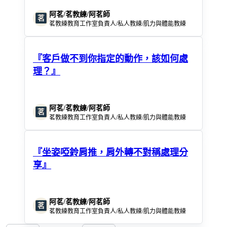
阿茗/茗教練/阿茗師
茗教練教育工作室負責人/私人教練/肌力與體能教練
『客戶做不到你指定的動作，該如何處
理？』
阿茗/茗教練/阿茗師
茗教練教育工作室負責人/私人教練/肌力與體能教練
『坐姿啞鈴肩推，肩外轉不對稱處理分
享』
阿茗/茗教練/阿茗師
茗教練教育工作室負責人/私人教練/肌力與體能教練